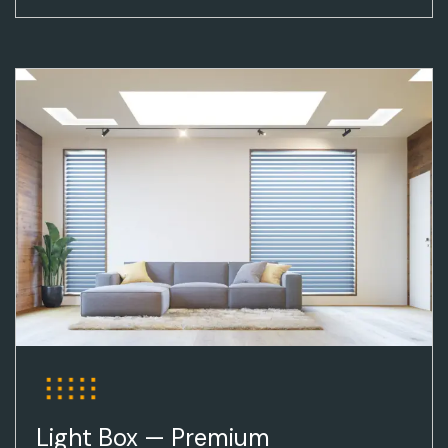
Light Box — Premium