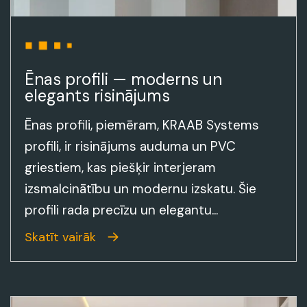
Ēnas profili — moderns un
elegants risinājums
Ēnas profili, piemēram, KRAAB Systems
profili, ir risinājums auduma un PVC
griestiem, kas piešķir interjeram
izsmalcinātību un modernu izskatu. Šie
profili rada precīzu un elegantu...
Skatīt vairāk