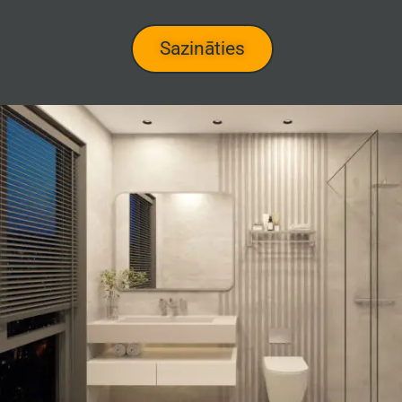
Sazināties