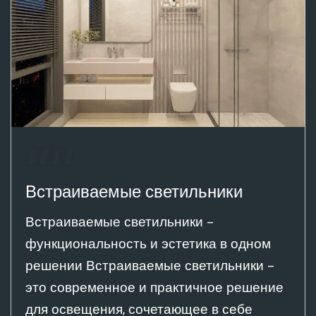
Встраиваемые светильники
Встраиваемые светильники -
функциональность и эстетика в одном
решении Встраиваемые светильники -
это современное и практичное решение
для освещения, сочетающее в себе