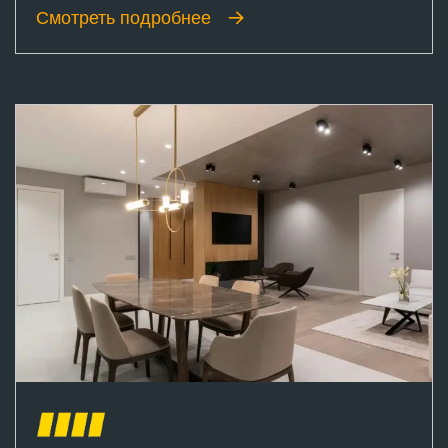
Смотреть подробнее