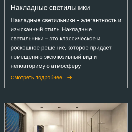
Накладные светильники
Накладные светильники - элегантность и
изысканный стиль. Накладные
светильники - это классическое и
роскошное решение, которое придает
помещению эксклюзивный вид и
неповторимую атмосферу
Смотреть подробнее