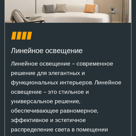
Линейное освещение
Линейное освещение - современное
решение для элегантных и
функциональных интерьеров. Линейное
освещение - это стильное и
универсальное решение,
обеспечивающее равномерное,
эффективное и эстетичное
распределение света в помещении